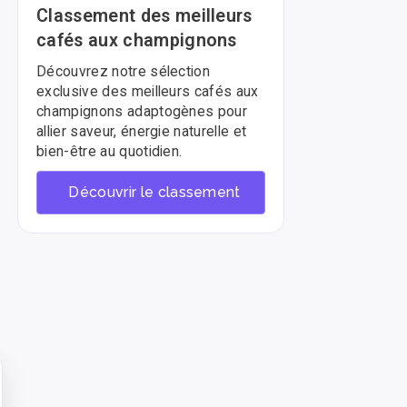
Classement des meilleurs
cafés aux champignons
Découvrez notre sélection
exclusive des meilleurs cafés aux
champignons adaptogènes pour
allier saveur, énergie naturelle et
bien-être au quotidien.
Découvrir le classement