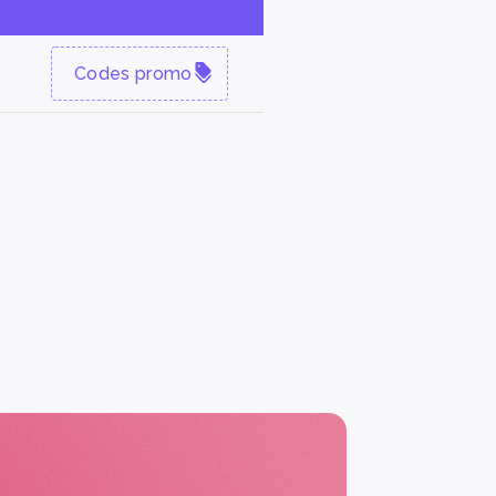
Codes promo