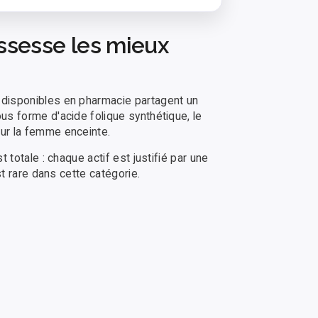
ssesse les mieux
 disponibles en pharmacie partagent un
s forme d'acide folique synthétique, le
ur la femme enceinte.
totale : chaque actif est justifié par une
t rare dans cette catégorie.