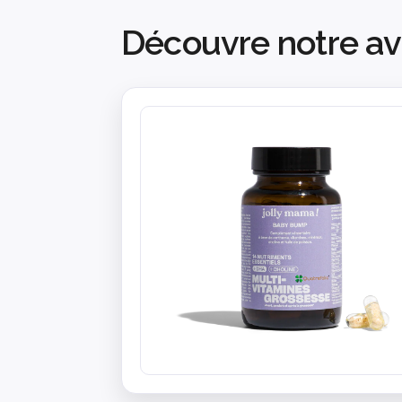
Découvre notre av