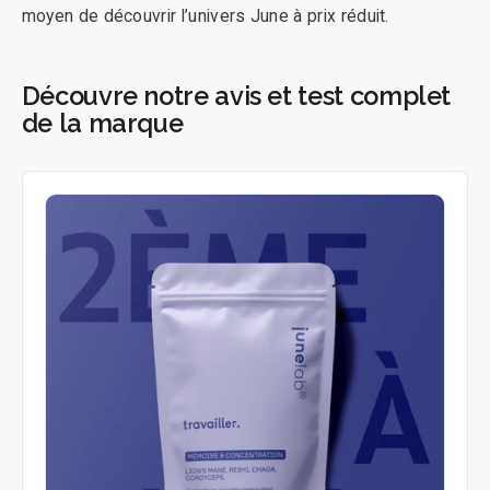
moyen de découvrir l’univers June à prix réduit.
Découvre notre avis et test complet
de la marque