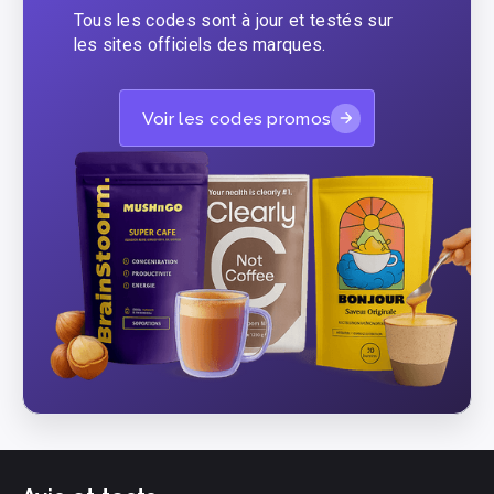
Tous les codes sont à jour et testés sur
les sites officiels des marques.
Voir les codes promos