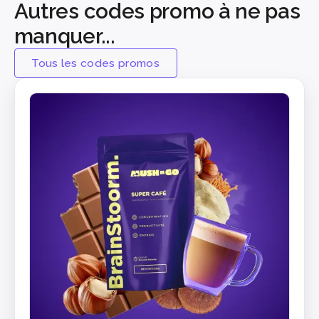
Autres codes promo à ne pas
manquer...
Tous les codes promos