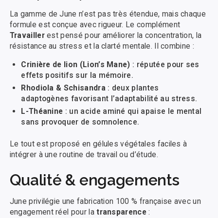
La gamme de June n’est pas très étendue, mais chaque
formule est conçue avec rigueur. Le complément
Travailler
est pensé pour améliorer la concentration, la
résistance au stress et la clarté mentale. Il combine :
Crinière de lion (Lion’s Mane)
: réputée pour ses
effets positifs sur la mémoire.
Rhodiola & Schisandra
: deux plantes
adaptogènes favorisant l’adaptabilité au stress.
L-Théanine
: un acide aminé qui apaise le mental
sans provoquer de somnolence.
Le tout est proposé en gélules végétales faciles à
intégrer à une routine de travail ou d’étude.
Qualité & engagements
June privilégie une fabrication 100 % française avec un
engagement réel pour la
transparence
: