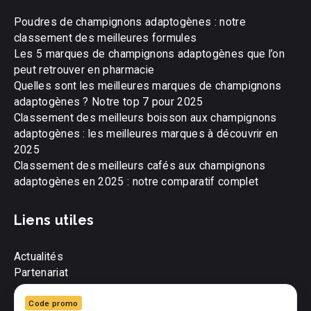
Poudres de champignons adaptogènes : notre
classement des meilleures formules
Les 5 marques de champignons adaptogènes que l’on
peut retrouver en pharmacie
Quelles sont les meilleures marques de champignons
adaptogènes ? Notre top 7 pour 2025
Classement des meilleurs boisson aux champignons
adaptogènes : les meilleures marques à découvrir en
2025
Classement des meilleurs cafés aux champignons
adaptogènes en 2025 : notre comparatif complet
Liens utiles
Actualités
Partenariat
Code promo