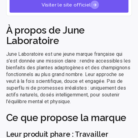
Visiter le site officiel
À propos de June
Laboratoire
June Laboratoire est une jeune marque française qui
s’est donnée une mission claire : rendre accessibles les
bienfaits des plantes adaptogènes et des champignons
fonctionnels au plus grand nombre. Leur approche se
veut à la fois scientifique, douce et engagée. Pas de
superflu ni de promesses irréalistes : uniquement des
actifs naturels, dosés intelligemment, pour soutenir
l’équilibre mental et physique.
Ce que propose la marque
Leur produit phare : Travailler