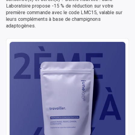
Laboratoire propose -15 % de réduction sur votre
première commande avec le code LMC15, valable sur
leurs compléments à base de champignons
adaptogènes.