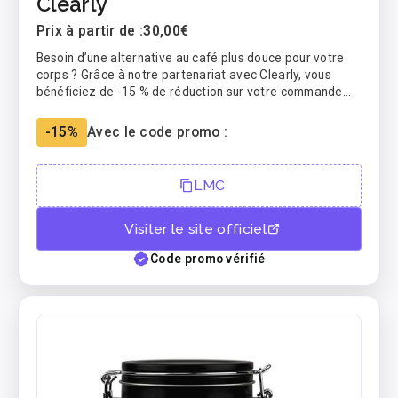
Clearly
Prix à partir de :
30,00€
Besoin d’une alternative au café plus douce pour votre
corps ? Grâce à notre partenariat avec Clearly, vous
bénéficiez de -15 % de réduction sur votre commande
avec le code LMC.
-15%
Avec le code promo :
LMC
Visiter le site officiel
Code promo vérifié