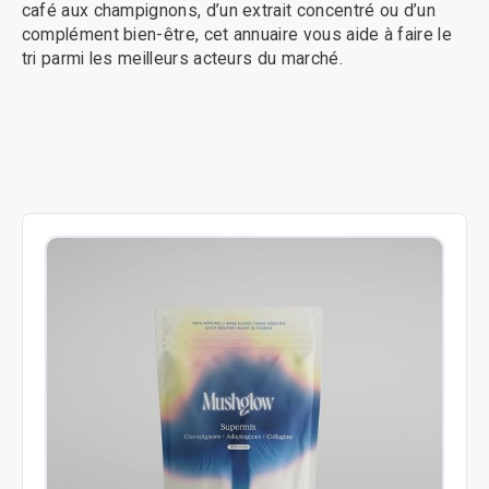
café aux champignons, d’un extrait concentré ou d’un
complément bien-être, cet annuaire vous aide à faire le
tri parmi les meilleurs acteurs du marché.
Filtrer par marque populaire