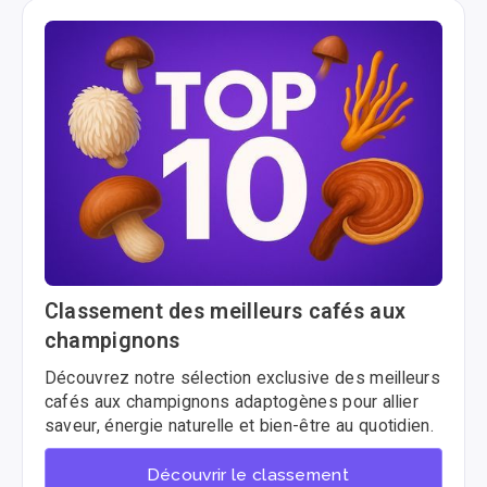
Classement des meilleurs cafés aux
champignons
Découvrez notre sélection exclusive des meilleurs
cafés aux champignons adaptogènes pour allier
saveur, énergie naturelle et bien-être au quotidien.
Découvrir le classement