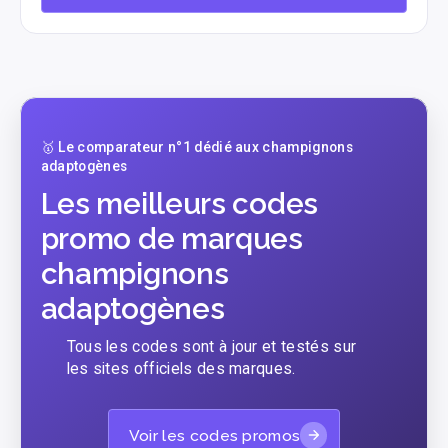
🥇 Le comparateur n°1 dédié aux champignons
adaptogènes
Les meilleurs codes
promo de marques
champignons
adaptogènes
Tous les codes sont à jour et testés sur
les sites officiels des marques.
Voir les codes promos