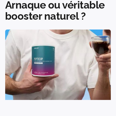
Arnaque ou véritable
booster naturel ?