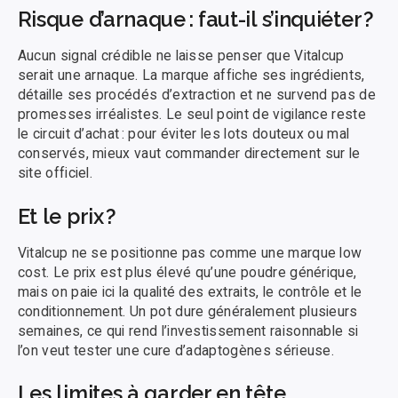
Risque d’arnaque : faut-il s’inquiéter ?
Aucun signal crédible ne laisse penser que Vitalcup
serait une arnaque. La marque affiche ses ingrédients,
détaille ses procédés d’extraction et ne survend pas de
promesses irréalistes. Le seul point de vigilance reste
le circuit d’achat : pour éviter les lots douteux ou mal
conservés, mieux vaut commander directement sur le
site officiel.
Et le prix ?
Vitalcup ne se positionne pas comme une marque low
cost. Le prix est plus élevé qu’une poudre générique,
mais on paie ici la qualité des extraits, le contrôle et le
conditionnement. Un pot dure généralement plusieurs
semaines, ce qui rend l’investissement raisonnable si
l’on veut tester une cure d’adaptogènes sérieuse.
Les limites à garder en tête