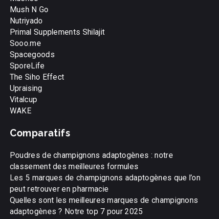
Mush N Go
Nutriyado
Primal Supplements Shilajit
Sooo.me
Spacegoods
SporeLife
The Siho Effect
Upraising
Vitalcup
WAKE
Comparatifs
Poudres de champignons adaptogènes : notre
classement des meilleures formules
Les 5 marques de champignons adaptogènes que l’on
peut retrouver en pharmacie
Quelles sont les meilleures marques de champignons
adaptogènes ? Notre top 7 pour 2025