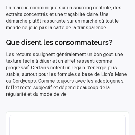
La marque communique sur un sourcing contrôlé, des
extraits concentrés et une traçabilité claire. Une
démarche plutôt rassurante sur un marché où tout le
monde ne joue pas la carte de la transparence.
Que disent les consommateurs ?
Les retours soulignent généralement un bon goût, une
texture facile à diluer et un effet ressenti comme
progressif. Certains notent un regain d’énergie plus
stable, surtout pour les formules à base de Lion’s Mane
ou Cordyceps. Comme toujours avec les adaptogènes,
l’effet reste subjectif et dépend beaucoup de la
régularité et du mode de vie.