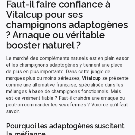
Faut-il faire confiance à
Vitalcup pour ses
champignons adaptogènes
? Arnaque ou véritable
booster naturel ?
Le marché des compléments naturels est en plein essor
et les champignons adaptogènes y tiennent une place
de plus en plus importante. Dans cette jungle de
marques plus ou moins sérieuses,
Vitalcup
se présente
comme une alternative française, spécialisée dans les
mélanges à base de champignons fonctionnels. Mais
est-ce vraiment fiable ? Faut-il craindre une arnaque ou
peut-on commander les yeux fermés ? Voici ce qu’il faut
savoir.
Pourquoi les adaptogènes suscitent
la méfiance