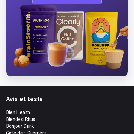
Avis et tests
Bien.Health
Blended Ritual
Bonjour Drink
Café des Guerriers