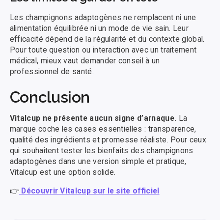
Les champignons adaptogènes ne remplacent ni une
alimentation équilibrée ni un mode de vie sain. Leur
efficacité dépend de la régularité et du contexte global.
Pour toute question ou interaction avec un traitement
médical, mieux vaut demander conseil à un
professionnel de santé.
Conclusion
Vitalcup ne présente aucun signe d’arnaque.
La
marque coche les cases essentielles : transparence,
qualité des ingrédients et promesse réaliste. Pour ceux
qui souhaitent tester les bienfaits des champignons
adaptogènes dans une version simple et pratique,
Vitalcup est une option solide.
👉
Découvrir Vitalcup sur le site officiel