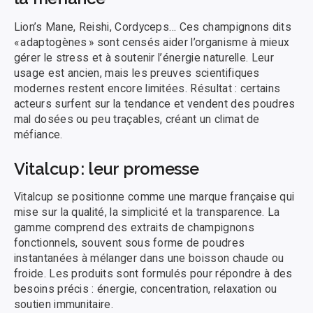
Lion’s Mane, Reishi, Cordyceps… Ces champignons dits
« adaptogènes » sont censés aider l’organisme à mieux
gérer le stress et à soutenir l’énergie naturelle. Leur
usage est ancien, mais les preuves scientifiques
modernes restent encore limitées. Résultat : certains
acteurs surfent sur la tendance et vendent des poudres
mal dosées ou peu traçables, créant un climat de
méfiance.
Vitalcup : leur promesse
Vitalcup se positionne comme une marque française qui
mise sur la qualité, la simplicité et la transparence. La
gamme comprend des extraits de champignons
fonctionnels, souvent sous forme de poudres
instantanées à mélanger dans une boisson chaude ou
froide. Les produits sont formulés pour répondre à des
besoins précis : énergie, concentration, relaxation ou
soutien immunitaire.