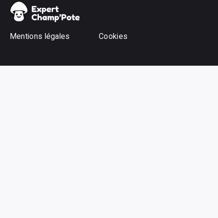
Mentions légales
Cookies