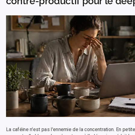
contre-productif pour le dee
La caféine n'est pas l'ennemie de la concentration. En petit