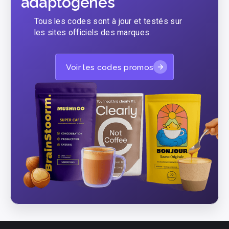
adaptogènes
Tous les codes sont à jour et testés sur
les sites officiels des marques.
Voir les codes promos