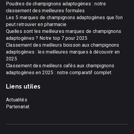
Poudres de champignons adaptogènes : notre
classement des meilleures formules
Les 5 marques de champignons adaptogènes que l’on
peut retrouver en pharmacie
Quelles sont les meilleures marques de champignons
adaptogènes ? Notre top 7 pour 2025
Classement des meilleurs boisson aux champignons
adaptogènes : les meilleures marques à découvrir en
2025
Classement des meilleurs cafés aux champignons
adaptogènes en 2025 : notre comparatif complet
Liens utiles
Actualités
Partenariat