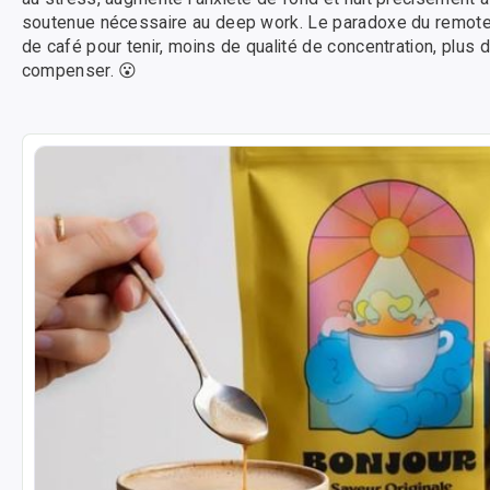
soutenue nécessaire au deep work. Le paradoxe du remote w
de café pour tenir, moins de qualité de concentration, plus
compenser. 😮