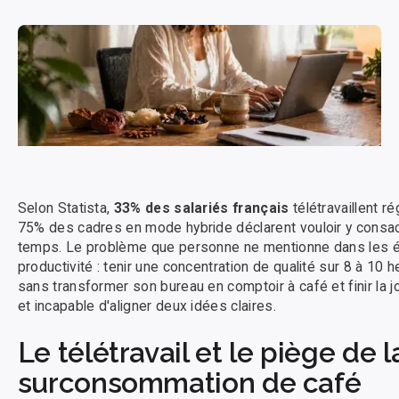
Selon Statista,
33% des salariés français
télétravaillent r
75% des cadres en mode hybride déclarent vouloir y consa
temps. Le problème que personne ne mentionne dans les é
productivité : tenir une concentration de qualité sur 8 à 10
sans transformer son bureau en comptoir à café et finir la jo
et incapable d'aligner deux idées claires.
Le télétravail et le piège de l
surconsommation de café