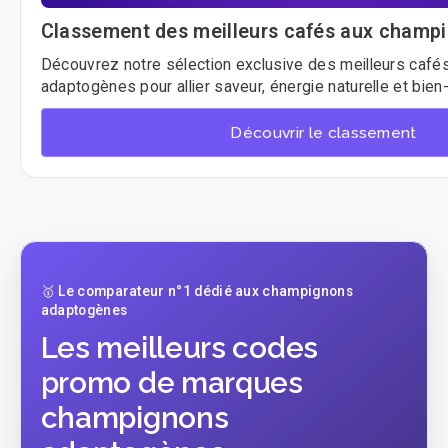
Classement des meilleurs cafés aux champ
Découvrez notre sélection exclusive des meilleurs caf
adaptogènes pour allier saveur, énergie naturelle et bien-
Découvrir le classement
🥇 Le comparateur n°1 dédié aux champignons
adaptogènes
Les meilleurs codes
promo de marques
champignons