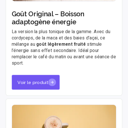
Goût Original – Boisson
adaptogène énergie
La version la plus tonique de la gamme. Avec du
cordyceps, de la maca et des baies d’açaï, ce
mélange au
goût légèrement fruité
stimule
l’énergie sans effet secondaire. Idéal pour
remplacer le café du matin ou avant une séance de
sport.
Voir le produit