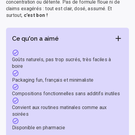
concentration ou détente. Pas de formule floue ni de
claims exagérés : tout est clair, dosé, assumé. Et
surtout,
c’est bon !
Ce qu'on a aimé
Goûts naturels, pas trop sucrés, très faciles à
boire
Packaging fun, français et minimaliste
Compositions fonctionnelles sans additifs inutiles
Convient aux routines matinales comme aux
soirées
Disponible en pharmacie