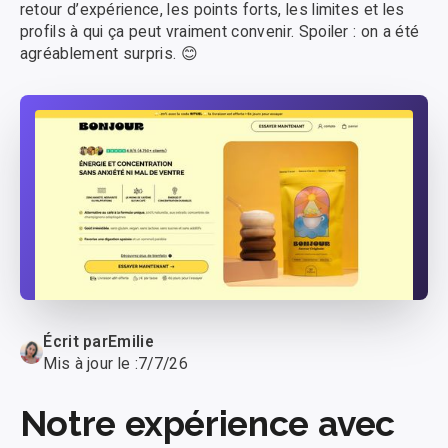
retour d’expérience, les points forts, les limites et les
profils à qui ça peut vraiment convenir. Spoiler : on a été
agréablement surpris. 😊
Écrit par
Emilie
Mis à jour le :
7/7/26
Notre expérience avec