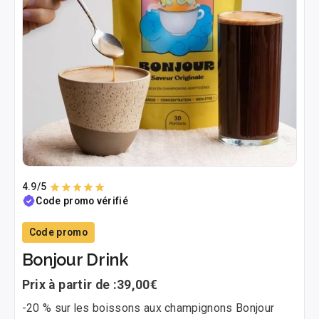
4.9
/5
Code promo vérifié
Code promo
Bonjour Drink
Prix à partir de :
39,00€
-20 % sur les boissons aux champignons Bonjour