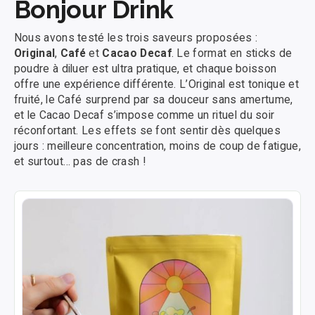
Bonjour Drink
Nous avons testé les trois saveurs proposées :
Original
,
Café
et
Cacao Decaf
. Le format en sticks de
poudre à diluer est ultra pratique, et chaque boisson
offre une expérience différente. L’Original est tonique et
fruité, le Café surprend par sa douceur sans amertume,
et le Cacao Decaf s’impose comme un rituel du soir
réconfortant. Les effets se font sentir dès quelques
jours : meilleure concentration, moins de coup de fatigue,
et surtout… pas de crash !