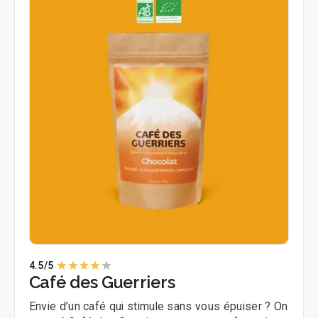
4.5
/5
Café des Guerriers
Envie d’un café qui stimule sans vous épuiser ? On