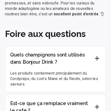
promesses, et sans esbroufe. Pour les curieux du
monde adaptogène ou les amateurs de nouvelles
routines bien-être, c’est un
excellent point d’entrée
. 👌
Foire aux questions
Quels champignons sont utilisés
dans Bonjour Drink ?
Les produits contiennent principalement du
Cordyceps, du Lion’s Mane et du Reishi, selon les
saveurs.
Est-ce que ça remplace vraiment
le café ?