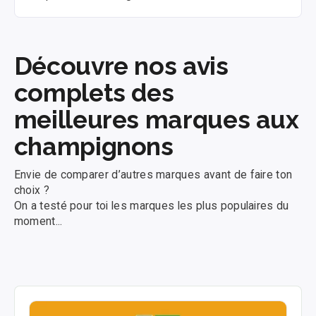
Découvre nos avis
complets des
meilleures marques aux
champignons
Envie de comparer d’autres marques avant de faire ton
choix ?
On a testé pour toi les marques les plus populaires du
moment...