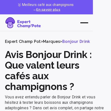
🥇 Meilleurs café aux champignons
→
En savoir plus
Expert Champ Pot
>
Marques
>
Bonjour Drink
Avis Bonjour Drink :
Que valent leurs
cafés aux
champignons ?
Vous avez entendu parler de Bonjour Drink et vous
hésitez à tester leurs boissons aux champignons
adaptogènes ? Dans cet avis complet, on partage notre