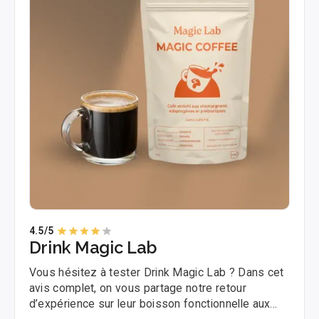
4.5
/5
Drink Magic Lab
Vous hésitez à tester Drink Magic Lab ? Dans cet
avis complet, on vous partage notre retour
d’expérience sur leur boisson fonctionnelle aux