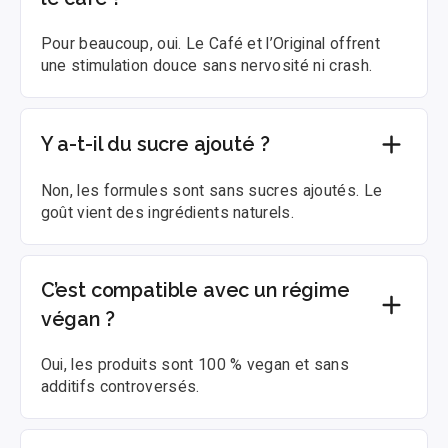
Pour beaucoup, oui. Le Café et l’Original offrent
une stimulation douce sans nervosité ni crash.
Y a-t-il du sucre ajouté ?
Non, les formules sont sans sucres ajoutés. Le
goût vient des ingrédients naturels.
C’est compatible avec un régime
végan ?
Oui, les produits sont 100 % vegan et sans
additifs controversés.