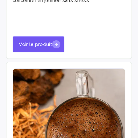
concentrer en journée sans stress.
Voir le produit