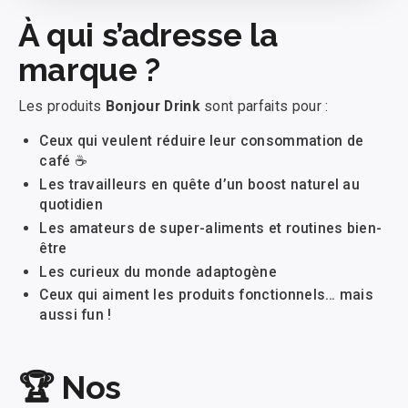
À qui s’adresse la
marque ?
Les produits
Bonjour Drink
sont parfaits pour :
Ceux qui veulent réduire leur consommation de
café ☕
Les travailleurs en quête d’un boost naturel au
quotidien
Les amateurs de super-aliments et routines bien-
être
Les curieux du monde adaptogène
Ceux qui aiment les produits fonctionnels… mais
aussi fun !
🏆
Nos