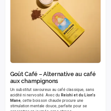
Goût Café – Alternative au café
aux champignons
Un substitut savoureux au café classique, sans
acidité ni nervosité. Avec du
Reishi et du Lion’s
Mane
, cette boisson chaude procure une
stimulation mentale douce, parfaite pour se