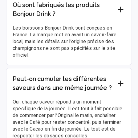
Où sont fabriqués les produits
Bonjour Drink ?
Les boissons Bonjour Drink sont conçues en
France. La marque met en avant un savoir-faire
local, mais les détails sur l’origine précise des
champignons ne sont pas spécifiés sur le site
officiel.
Peut-on cumuler les différentes
saveurs dans une même journée ?
Oui, chaque saveur répond à un moment
spécifique de la journée. Il est tout à fait possible
de commencer par l’Original le matin, enchaîner
avec le Café pour rester concentré, puis terminer
avec le Cacao en fin de journée. Le tout est de
respecter les dosages conseillés.