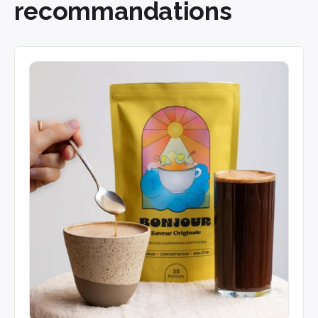
recommandations