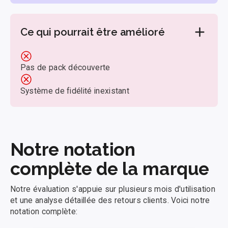
Ce qui pourrait être amélioré
Pas de pack découverte
Système de fidélité inexistant
Notre notation
complète de la marque
Notre évaluation s'appuie sur plusieurs mois d'utilisation
et une analyse détaillée des retours clients. Voici notre
notation complète: