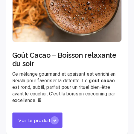
Goût Cacao – Boisson relaxante
du soir
Ce mélange gourmand et apaisant est enrichi en
Reishi pour favoriser la détente. Le
goût cacao
est rond, subtil, parfait pour un rituel bien-être
avant le coucher. C’est la boisson cocooning par
excellence. 🍫
Voir le produit